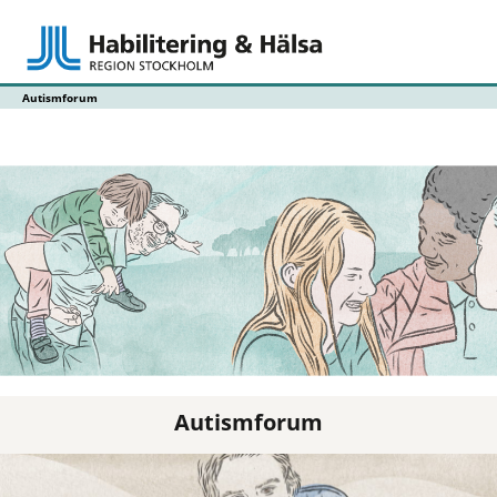
Autismforum
Autismforum