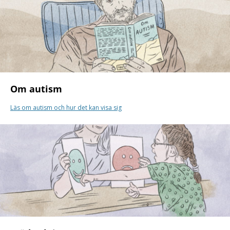
Om autism
Läs om autism och hur det kan visa sig