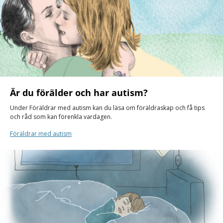
Är du förälder och har autism?
Under Föräldrar med autism kan du läsa om föräldraskap och få tips
och råd som kan förenkla vardagen.
Föräldrar med autism