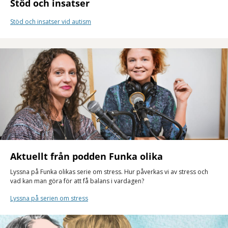
Stöd och insatser
Stöd och insatser vid autism
Aktuellt från podden Funka olika
Lyssna på Funka olikas serie om stress. Hur påverkas vi av stress och
vad kan man göra för att få balans i vardagen?
Lyssna på serien om stress