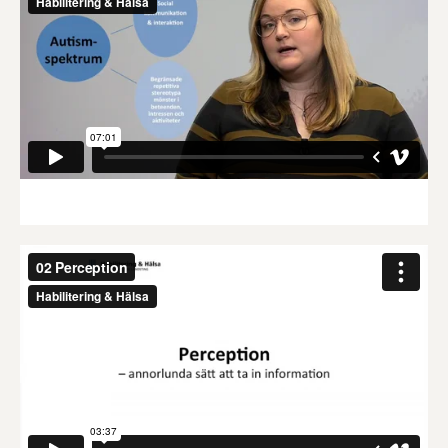
2. Perception - annorlunda sätt att ta in information